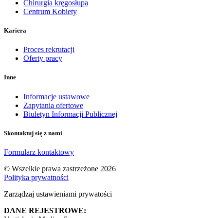
Chirurgia kręgosłupa
Centrum Kobiety
Kariera
Proces rekrutacji
Oferty pracy
Inne
Informacje ustawowe
Zapytania ofertowe
Biuletyn Informacji Publicznej
Skontaktuj się z nami
Formularz kontaktowy
© Wszelkie prawa zastrzeżone 2026
Polityka prywatności
Zarządzaj ustawieniami prywatości
DANE REJESTROWE: