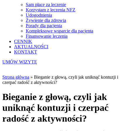
Sam płacę za leczenie
Korzystam z leczenia NFZ
Udogodnienia
Żywienie dla zdrowia
Porady dla pacjenta
Kompleksowe wsparcie dla pacjenta
Finansowanie leczenia
CENNIK
AKTUALNOŚCI
KONTAKT
UMÓW WIZYTĘ
Strona główna
»
Bieganie z głową, czyli jak uniknąć kontuzji i
czerpać radość z aktywności?
Bieganie z głową, czyli jak
uniknąć kontuzji i czerpać
radość z aktywności?