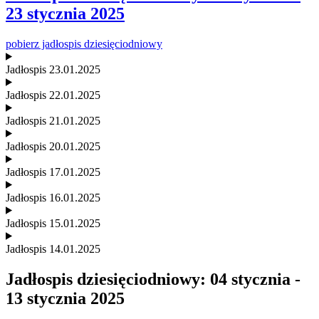
23 stycznia 2025
pobierz jadłospis dziesięciodniowy
Jadłospis 23.01.2025
Jadłospis 22.01.2025
Jadłospis 21.01.2025
Jadłospis 20.01.2025
Jadłospis 17.01.2025
Jadłospis 16.01.2025
Jadłospis 15.01.2025
Jadłospis 14.01.2025
Jadłospis dziesięciodniowy: 04 stycznia -
13 stycznia 2025