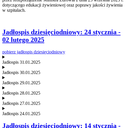
dotyczącego edukacji żywieniowej oraz poprawy jakości żywienia
w szpitalach.
Jadłospis dziesięciodniowy: 24 stycznia -
02 lutego 2025
pobierz jadłospis dziesięciodniowy
Jadłospis 31.01.2025
Jadłospis 30.01.2025
Jadłospis 29.01.2025
Jadłospis 28.01.2025
Jadłospis 27.01.2025
Jadłospis 24.01.2025
Jadłospis dziesięciodniowy: 14 stycznia -