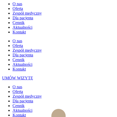
O nas
Oferta
Zespół medyczny
Dla pacjenta
Cennik
Aktualności
Kontakt
O nas
Oferta
Zespół medyczny
Dla pacjenta
Cennik
Aktualności
Kontakt
UMÓW WIZYTĘ
O nas
Oferta
Zespół medyczny
Dla pacjenta
Cennik
Aktualności
Kontakt