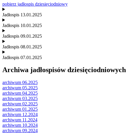
pobierz jadłospis dziesięciodniowy
Jadłospis 13.01.2025
Jadłospis 10.01.2025
Jadłospis 09.01.2025
Jadłospis 08.01.2025
Jadłospis 07.01.2025
Archiwa jadłospisów dziesięciodniowych
archiwum 06.2025
archiwum 05.2025
archiwum 04.2025
archiwum 03.2025
archiwum 02.2025
archiwum 01.2025
archiwum 12.2024
archiwum 11.2024
archiwum 10.2024
archiwum 09.2024