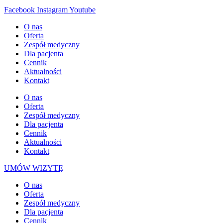
Facebook
Instagram
Youtube
O nas
Oferta
Zespół medyczny
Dla pacjenta
Cennik
Aktualności
Kontakt
O nas
Oferta
Zespół medyczny
Dla pacjenta
Cennik
Aktualności
Kontakt
UMÓW WIZYTĘ
O nas
Oferta
Zespół medyczny
Dla pacjenta
Cennik