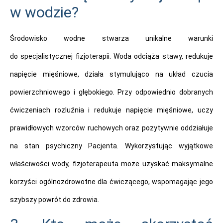
w wodzie?
Środowisko wodne stwarza unikalne warunki
do specjalistycznej fizjoterapii. Woda odciąża stawy, redukuje
napięcie mięśniowe, działa stymulująco na układ czucia
powierzchniowego i głębokiego. Przy odpowiednio dobranych
ćwiczeniach rozluźnia i redukuje napięcie mięśniowe, uczy
prawidłowych wzorców ruchowych oraz pozytywnie oddziałuje
na stan psychiczny Pacjenta. Wykorzystując wyjątkowe
właściwości wody, fizjoterapeuta może uzyskać maksymalne
korzyści ogólnozdrowotne dla ćwiczącego, wspomagając jego
szybszy powrót do zdrowia.