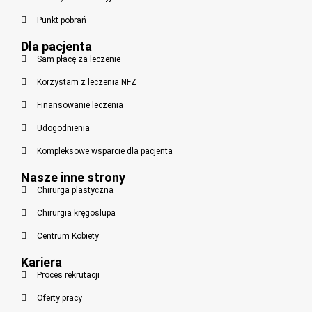
Punkt pobrań
Dla pacjenta
Sam płacę za leczenie
Korzystam z leczenia NFZ
Finansowanie leczenia
Udogodnienia
Kompleksowe wsparcie dla pacjenta
Nasze inne strony
Chirurga plastyczna
Chirurgia kręgosłupa
Centrum Kobiety
Kariera
Proces rekrutacji
Oferty pracy