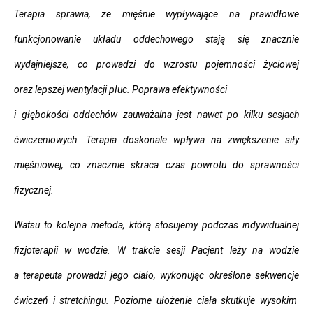
Terapia sprawia, że mięśnie wypływające na prawidłowe
funkcjonowanie układu oddechowego stają się znacznie
wydajniejsze, co prowadzi do wzrostu pojemności życiowej
oraz lepszej wentylacji płuc. Poprawa efektywności
i głębokości oddechów zauważalna jest nawet po kilku sesjach
ćwiczeniowych. Terapia doskonale wpływa na zwiększenie siły
mięśniowej, co znacznie skraca czas powrotu do sprawności
fizycznej.
Watsu to kolejna metoda, którą stosujemy podczas indywidualnej
fizjoterapii w wodzie. W trakcie sesji Pacjent leży na wodzie
a terapeuta prowadzi jego ciało, wykonując określone sekwencje
ćwiczeń i stretchingu. Poziome ułożenie ciała skutkuje wysokim