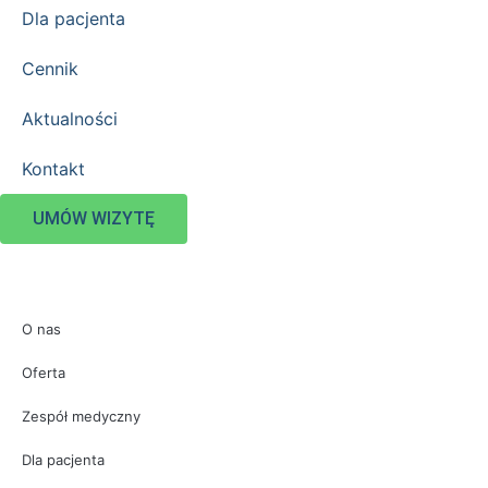
Dla pacjenta
Cennik
Aktualności
Kontakt
UMÓW WIZYTĘ
O nas
Oferta
Zespół medyczny
Dla pacjenta