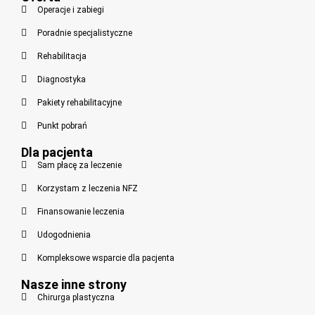
Operacje i zabiegi
Poradnie specjalistyczne
Rehabilitacja
Diagnostyka
Pakiety rehabilitacyjne
Punkt pobrań
Dla pacjenta
Sam płacę za leczenie
Korzystam z leczenia NFZ
Finansowanie leczenia
Udogodnienia
Kompleksowe wsparcie dla pacjenta
Nasze inne strony
Chirurga plastyczna