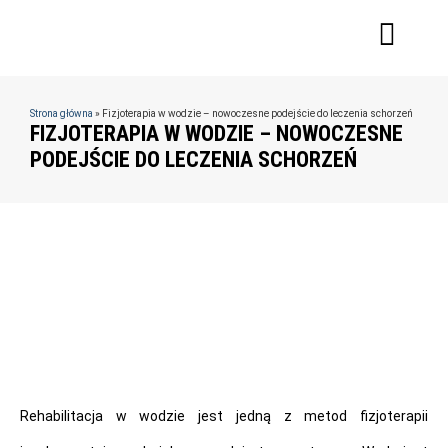
Strona główna
»
Fizjoterapia w wodzie – nowoczesne podejście do leczenia schorzeń
FIZJOTERAPIA W WODZIE – NOWOCZESNE
PODEJŚCIE DO LECZENIA SCHORZEŃ
Rehabilitacja w wodzie jest jedną z metod fizjoterapii