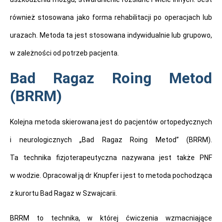
również stosowana jako forma rehabilitacji po operacjach lub
urazach. Metoda ta jest stosowana indywidualnie lub grupowo,
w zależności od potrzeb pacjenta.
Bad Ragaz Roing Metod
(BRRM)
Kolejna metoda skierowana jest do pacjentów ortopedycznych
i neurologicznych „Bad Ragaz Roing Metod” (BRRM).
Ta technika fizjoterapeutyczna nazywana jest także PNF
w wodzie. Opracował ją dr Knupfer i jest to metoda pochodząca
z kurortu Bad Ragaz w Szwajcarii.
BRRM to technika, w której ćwiczenia wzmacniające