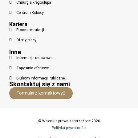
Chirurgia kręgosłupa
Centrum Kobiety
Kariera
Proces rekrutacji
Oferty pracy
Inne
Informacje ustawowe
Zapytania ofertowe
Biuletyn Informacji Publicznej
Skontaktuj się z nami
Formularz kontaktowy
© Wszelkie prawa zastrzeżone 2026
Polityka prywatności