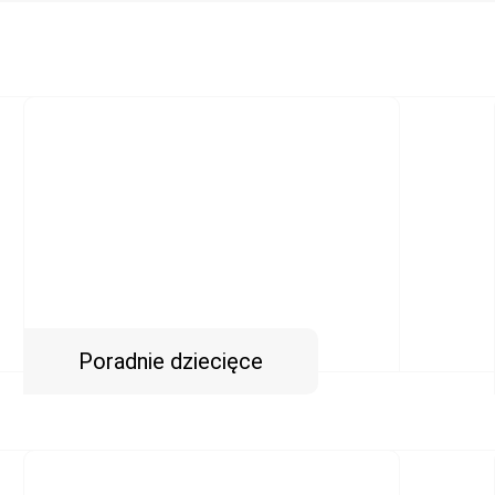
Poradnie dziecięce