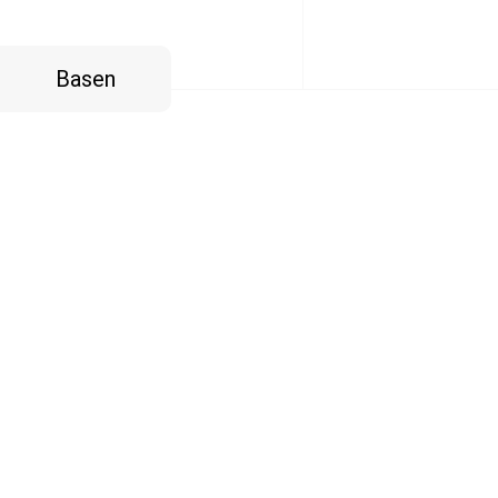
Basen