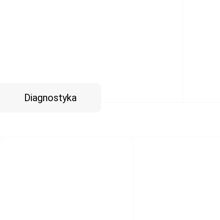
Diagnostyka