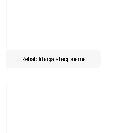
Rehabilitacja stacjonarna