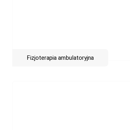
Fizjoterapia ambulatoryjna