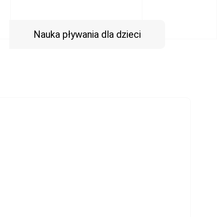
Nauka pływania dla dzieci