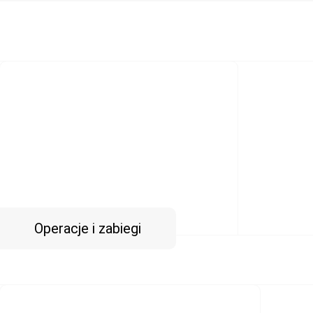
Operacje i zabiegi