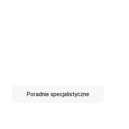
Poradnie specjalistyczne