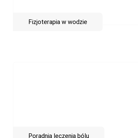
Fizjoterapia w wodzie
Poradnia leczenia bólu