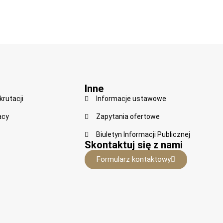
Inne
krutacji
Informacje ustawowe
acy
Zapytania ofertowe
Biuletyn Informacji Publicznej
Skontaktuj się z nami
Formularz kontaktowy