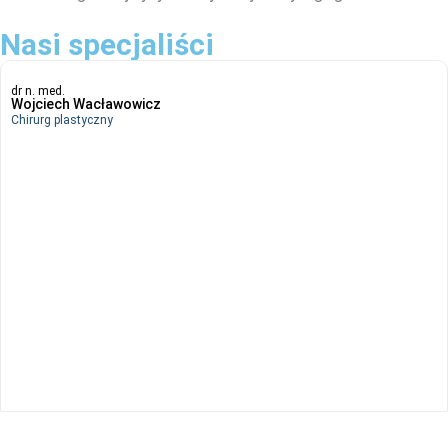
Nasi specjaliści
dr n. med.
Wojciech Wacławowicz
Chirurg plastyczny