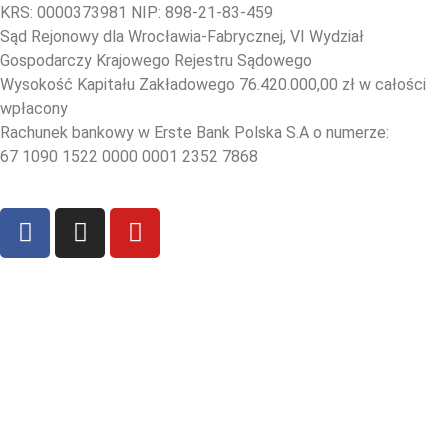
KRS: 0000373981 NIP: 898-21-83-459
Sąd Rejonowy dla Wrocławia-Fabrycznej, VI Wydział
Gospodarczy Krajowego Rejestru Sądowego
Wysokość Kapitału Zakładowego 76.420.000,00 zł w całości
wpłacony
Rachunek bankowy w Erste Bank Polska S.A o numerze:
67 1090 1522 0000 0001 2352 7868