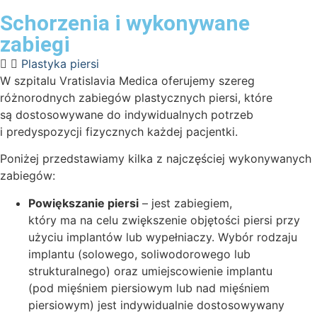
Schorzenia i wykonywane
zabiegi
Plastyka piersi
W szpitalu Vratislavia Medica oferujemy szereg
różnorodnych zabiegów plastycznych piersi, które
są dostosowywane do indywidualnych potrzeb
i predyspozycji fizycznych każdej pacjentki.
Poniżej przedstawiamy kilka z najczęściej wykonywanych
zabiegów:
Powiększanie piersi
– jest zabiegiem,
który ma na celu zwiększenie objętości piersi przy
użyciu implantów lub wypełniaczy. Wybór rodzaju
implantu (solowego, soliwodorowego lub
strukturalnego) oraz umiejscowienie implantu
(pod mięśniem piersiowym lub nad mięśniem
piersiowym) jest indywidualnie dostosowywany