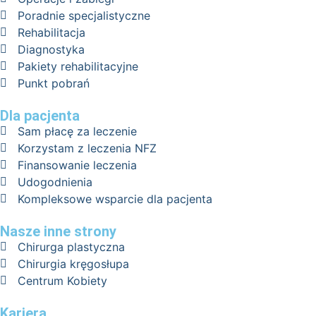
Poradnie specjalistyczne
Rehabilitacja
Diagnostyka
Pakiety rehabilitacyjne
Punkt pobrań
Dla pacjenta
Sam płacę za leczenie
Korzystam z leczenia NFZ
Finansowanie leczenia
Udogodnienia
Kompleksowe wsparcie dla pacjenta
Nasze inne strony
Chirurga plastyczna
Chirurgia kręgosłupa
Centrum Kobiety
Kariera