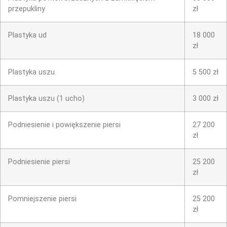
przepukliny
zł
Plastyka ud
18 000
zł
Plastyka uszu
5 500 zł
Plastyka uszu (1 ucho)
3 000 zł
Podniesienie i powiększenie piersi
27 200
zł
Podniesienie piersi
25 200
zł
Pomniejszenie piersi
25 200
zł