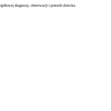
gółowej diagnozy, obserwacji i potrzeb dziecka.