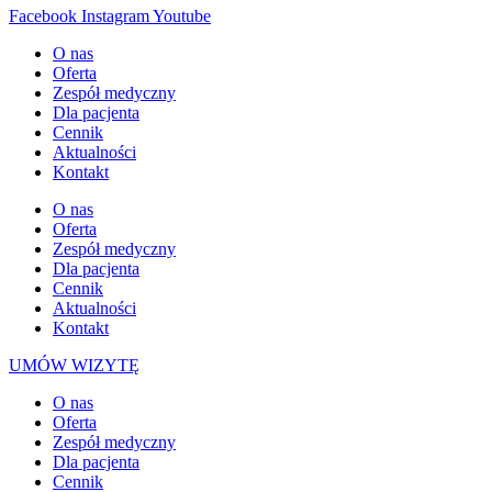
Facebook
Instagram
Youtube
O nas
Oferta
Zespół medyczny
Dla pacjenta
Cennik
Aktualności
Kontakt
O nas
Oferta
Zespół medyczny
Dla pacjenta
Cennik
Aktualności
Kontakt
UMÓW WIZYTĘ
O nas
Oferta
Zespół medyczny
Dla pacjenta
Cennik