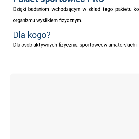
Dzięki badaniom wchodzącym w skład tego pakietu kom
organizmu wysiłkiem fizycznym.
Dla kogo?
Dla osób aktywnych fizycznie, sportowców amatorskich i