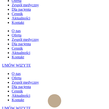
Oferta
Zespół medyczny
Dla pacjenta
Cennik
Aktualności
Kontakt
O nas
Oferta
Zespół medyczny
Dla pacjenta
Cennik
Aktualności
Kontakt
UMÓW WIZYTĘ
O nas
Oferta
Zespół medyczny
Dla pacjenta
Cennik
Aktualności
Kontakt
UMÓW WIZYTĘ