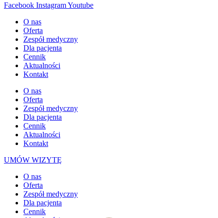
Facebook
Instagram
Youtube
O nas
Oferta
Zespół medyczny
Dla pacjenta
Cennik
Aktualności
Kontakt
O nas
Oferta
Zespół medyczny
Dla pacjenta
Cennik
Aktualności
Kontakt
UMÓW WIZYTĘ
O nas
Oferta
Zespół medyczny
Dla pacjenta
Cennik