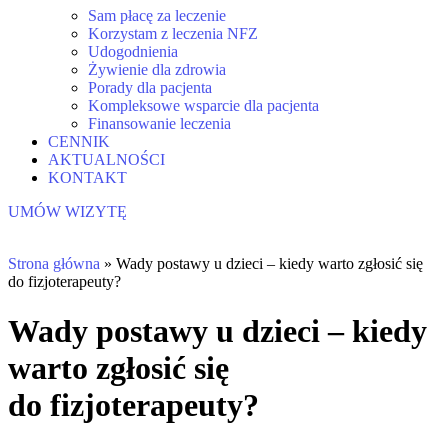
Sam płacę za leczenie
Korzystam z leczenia NFZ
Udogodnienia
Żywienie dla zdrowia
Porady dla pacjenta
Kompleksowe wsparcie dla pacjenta
Finansowanie leczenia
CENNIK
AKTUALNOŚCI
KONTAKT
UMÓW WIZYTĘ
Strona główna
»
Wady postawy u dzieci – kiedy warto zgłosić się
do fizjoterapeuty?
Wady postawy u dzieci – kiedy
warto zgłosić się
do fizjoterapeuty?