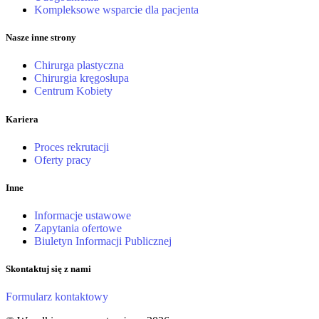
Kompleksowe wsparcie dla pacjenta
Nasze inne strony
Chirurga plastyczna
Chirurgia kręgosłupa
Centrum Kobiety
Kariera
Proces rekrutacji
Oferty pracy
Inne
Informacje ustawowe
Zapytania ofertowe
Biuletyn Informacji Publicznej
Skontaktuj się z nami
Formularz kontaktowy