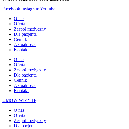
Facebook
Instagram
Youtube
O nas
Oferta
Zespół medyczny
Dla pacjenta
Cennik
Aktualności
Kontakt
O nas
Oferta
Zespół medyczny
Dla pacjenta
Cennik
Aktualności
Kontakt
UMÓW WIZYTĘ
O nas
Oferta
Zespół medyczny
Dla pacjenta