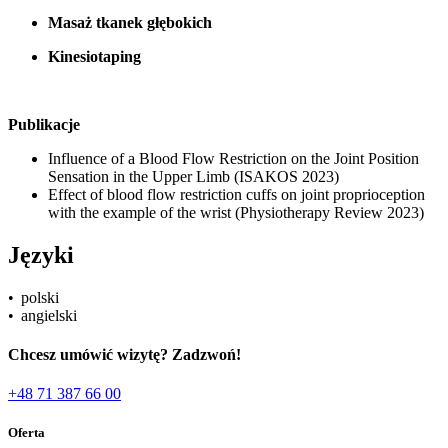
Masaż tkanek głębokich
Kinesiotaping
Publikacje
Influence of a Blood Flow Restriction on the Joint Position
Sensation in the Upper Limb (ISAKOS 2023)
Effect of blood flow restriction cuffs on joint proprioception
with the example of the wrist (Physiotherapy Review 2023)
Języki
• polski
• angielski
Chcesz umówić wizytę? Zadzwoń!
+48 71 387 66 00
Oferta