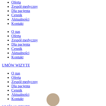
Oferta
Zespół medyczny
Dla pacjenta
Cennik
Aktualności
Kontakt
O nas
Oferta
Zespół medyczny
Dla pacjenta
Cennik
Aktualności
Kontakt
UMÓW WIZYTĘ
O nas
Oferta
Zespół medyczny
Dla pacjenta
Cennik
Aktualności
Kontakt