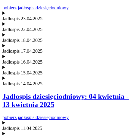
pobierz jadłospis dziesięciodniowy
Jadłospis 23.04.2025
Jadłospis 22.04.2025
Jadłospis 18.04.2025
Jadłospis 17.04.2025
Jadłospis 16.04.2025
Jadłospis 15.04.2025
Jadłospis 14.04.2025
Jadłospis dziesięciodniowy: 04 kwietnia -
13 kwietnia 2025
pobierz jadłospis dziesięciodniowy
Jadłospis 11.04.2025