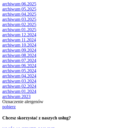
archiwum 06.2025
archiwum 05.2025
archiwum 04.2025
archiwum 03.2025
archiwum 02.2025
archiwum 01.2025
archiwum 12.2024
archiwum 11.2024
archiwum 10.2024
archiwum 09.2024
archiwum 08.2024
archiwum 07.2024
archiwum 06.2024
archiwum 05.2024
archiwum 04.2024
archiwum 03.2024
archiwum 02.2024
archiwum 01.2024
archiwum 2023
Oznaczenie alergenów
pobierz
Chcesz skorzystać z naszych usług?