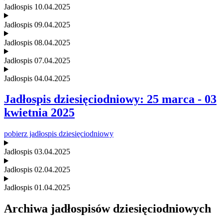
Jadłospis 10.04.2025
Jadłospis 09.04.2025
Jadłospis 08.04.2025
Jadłospis 07.04.2025
Jadłospis 04.04.2025
Jadłospis dziesięciodniowy: 25 marca - 03
kwietnia 2025
pobierz jadłospis dziesięciodniowy
Jadłospis 03.04.2025
Jadłospis 02.04.2025
Jadłospis 01.04.2025
Archiwa jadłospisów dziesięciodniowych