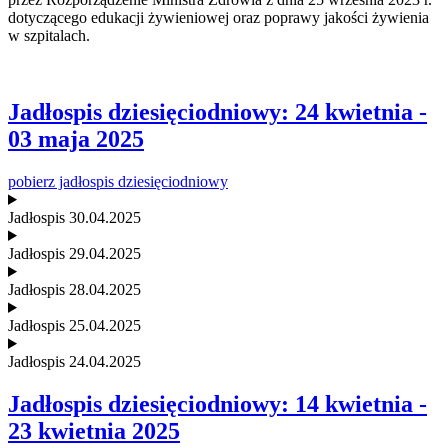
dotyczącego edukacji żywieniowej oraz poprawy jakości żywienia
w szpitalach.
Jadłospis dziesięciodniowy: 24 kwietnia -
03 maja 2025
pobierz jadłospis dziesięciodniowy
Jadłospis 30.04.2025
Jadłospis 29.04.2025
Jadłospis 28.04.2025
Jadłospis 25.04.2025
Jadłospis 24.04.2025
Jadłospis dziesięciodniowy: 14 kwietnia -
23 kwietnia 2025